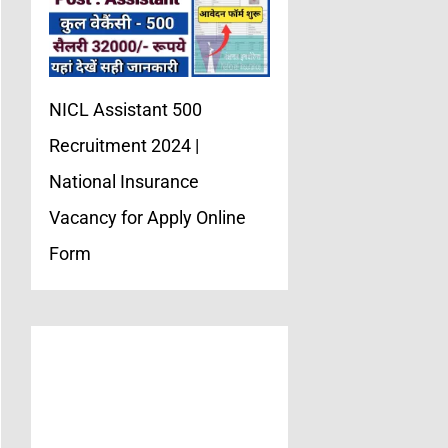
NICL Assistant 500
Recruitment 2024 |
National Insurance
Vacancy for Apply Online
Form