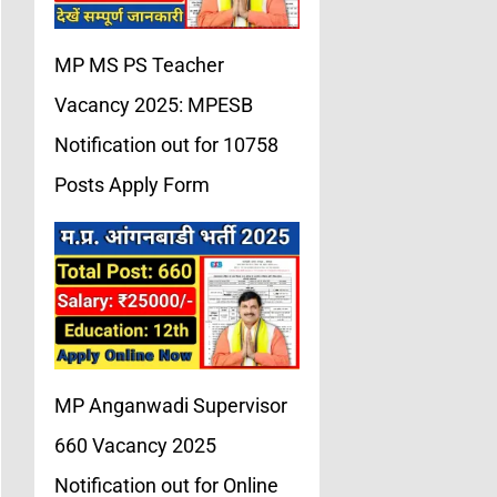
MP MS PS Teacher
Vacancy 2025: MPESB
Notification out for 10758
Posts Apply Form
MP Anganwadi Supervisor
660 Vacancy 2025
Notification out for Online