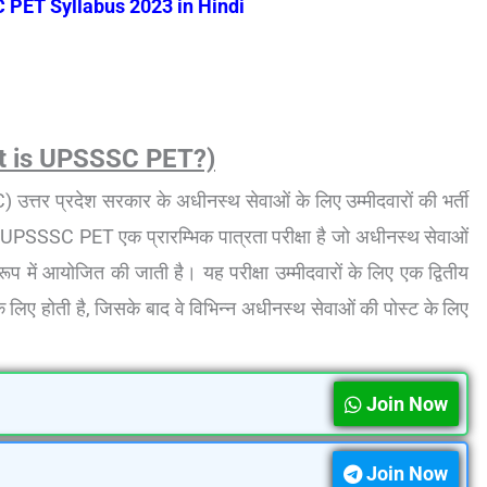
PET Syllabus 2023 in Hindi
at is UPSSSC PET?)
्तर प्रदेश सरकार के अधीनस्थ सेवाओं के लिए उम्मीदवारों की भर्ती
। UPSSSC PET एक प्रारम्भिक पात्रता परीक्षा है जो अधीनस्थ सेवाओं
रूप में आयोजित की जाती है। यह परीक्षा उम्मीदवारों के लिए एक द्वितीय
े लिए होती है, जिसके बाद वे विभिन्न अधीनस्थ सेवाओं की पोस्ट के लिए
Join Now
Join Now