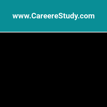
www.CareereStudy.com