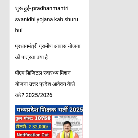
शुरू हुई- pradhanmantri
svanidhi yojana kab shuru
hui
प्रधानमंत्री ग्रामीण आवास योजना
की पात्रता क्या है
पीएम डिजिटल स्वास्थ्य मिशन
योजना उत्तर प्रदेश आवेदन कैसे
करे? 2025/2026