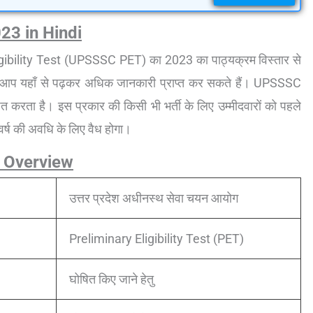
3 in Hindi
Eligibility Test (UPSSSC PET) का 2023 का पाठ्यक्रम विस्तार से
से आप यहाँ से पढ़कर अधिक जानकारी प्राप्त कर सकते हैं। UPSSSC
ोजित करता है। इस प्रकार की किसी भी भर्ती के लिए उम्मीदवारों को पहले
 वर्ष की अवधि के लिए वैध होगा।
 Overview
उत्तर प्रदेश अधीनस्थ सेवा चयन आयोग
Preliminary Eligibility Test (PET)
घोषित किए जाने हेतु