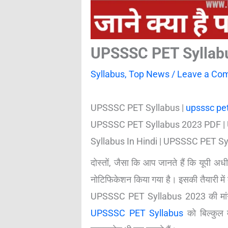
UPSSSC PET Syllabus 20
Syllabus
,
Top News
/
Leave a Co
UPSSSC PET Syllabus |
upsssc pet
UPSSSC PET Syllabus 2023 PDF |
Syllabus In Hindi | UPSSSC PET S
दोस्तों, जैसा कि आप जानते हैं कि यू
नोटिफिकेशन किया गया है। इसकी तैयारी में क
UPSSSC PET Syllabus 2023 की मां
UPSSSC PET Syllabus
को बिल्कुल म