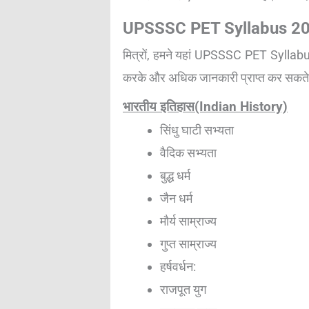
UPSSSC PET Syllabus 20
मित्रों, हमने यहां UPSSSC PET Syllabu
करके और अधिक जानकारी प्राप्त कर सकते 
भारतीय इतिहास(Indian History)
सिंधु घाटी सभ्यता
वैदिक सभ्यता
बुद्ध धर्म
जैन धर्म
मौर्य साम्राज्य
गुप्त साम्राज्य
हर्षवर्धन:
राजपूत युग