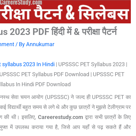
23 PDF हिंदी में & परीक्षा पैटर्न
mment
/ By
Annukumar
 syllabus 2023 In Hindi
| UPSSSC PET Syllabus 2023 |
 UPSSSC PET Syllabus PDF Download | UPSSSC PET
yllabus In Hindi PDF Download
पी अधीनस्थ सेवा चयन आयोग (UPSSSC) ने जल्द ही UPSSSC PET का
ई विद्यार्थी बहुत समय से लगे थे और कुछ छात्रों ने मुझसे टेलीग्राम पर
ग की थी। इसलिए,
Careerestudy.com
द्वारा सभी छात्रों के लिए
ुफ्त में उपलब्ध कराया गया है, जिसे आप यहाँ से पढ़ सकते हैं और