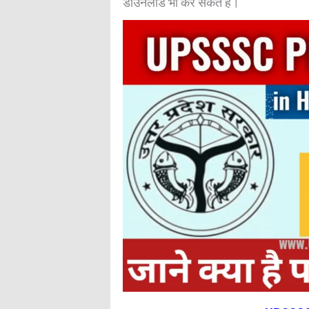
डाउनलोड भी कर सकते हैं।