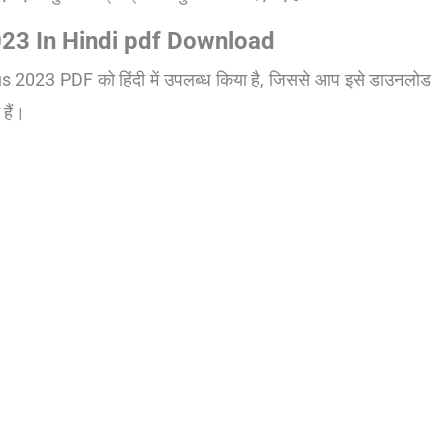
23 In Hindi pdf Download
s 2023 PDF को हिंदी में उपलब्ध किया है, जिससे आप इसे डाउनलोड
हैं।