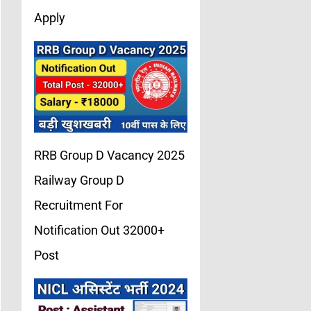
Apply
RRB Group D Vacancy 2025
Railway Group D
Recruitment For
Notification Out 32000+
Post