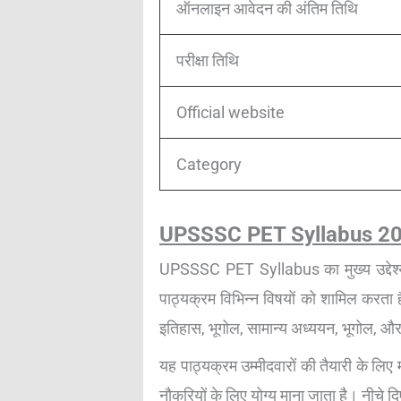
ऑनलाइन आवेदन की अंतिम तिथि
परीक्षा तिथि
Official website
Category
UPSSSC PET Syllabus 2
UPSSSC PET Syllabus का मुख्य उद्देश्य
पाठ्यक्रम विभिन्न विषयों को शामिल करता ह
इतिहास, भूगोल, सामान्य अध्ययन, भूगोल, और
यह पाठ्यक्रम उम्मीदवारों की तैयारी के लिए म
नौकरियों के लिए योग्य माना जाता है। नीचे दिए 