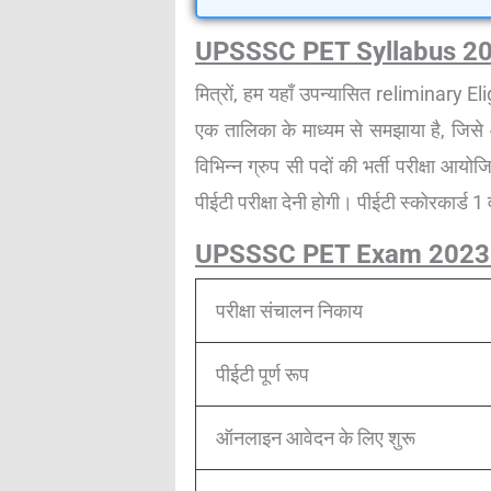
UPSSSC PET Syllabus 202
मित्रों, हम यहाँ उपन्यासित reliminary 
एक तालिका के माध्यम से समझाया है, जि
विभिन्न ग्रुप सी पदों की भर्ती परीक्षा आय
पीईटी परीक्षा देनी होगी। पीईटी स्कोरकार्ड 1
UPSSSC PET Exam 2023
परीक्षा संचालन निकाय
पीईटी पूर्ण रूप
ऑनलाइन आवेदन के लिए शुरू