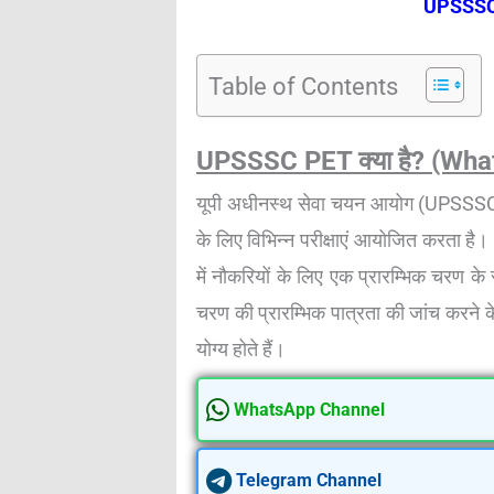
UPSSSC 
Table of Contents
UPSSSC PET क्या है? (Wh
यूपी अधीनस्थ सेवा चयन आयोग (UPSSSC) उत
के लिए विभिन्न परीक्षाएं आयोजित करता है
में नौकरियों के लिए एक प्रारम्भिक चरण के 
चरण की प्रारम्भिक पात्रता की जांच करने क
योग्य होते हैं।
WhatsApp Channel
Telegram Channel