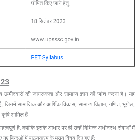
घोषित किए जाने हेतु
18 सितंबर 2023
www.upsssc.gov.in
PET Syllabus
023
 उम्मीदवारों की जागरूकता और सामान्य ज्ञान की जांच करना है। यह
ै, जिनमें सामाजिक और आर्थिक विकास, सामान्य विज्ञान, गणित, भूगोल,
 कृषि शामिल हैं।
हत्वपूर्ण है, क्योंकि इसके आधार पर ही उन्हें विभिन्न अधीनस्थ सेवाओं में
गए बिन्दुओं में पाठ्यक्रम के मुख्य विषय दिए गए हैं: