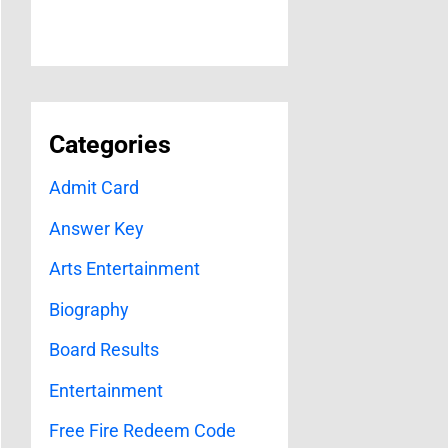
Categories
Admit Card
Answer Key
Arts Entertainment
Biography
Board Results
Entertainment
Free Fire Redeem Code