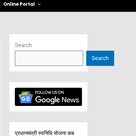
Online Portal
Search
Search
प्रधानमंत्री स्वनिधि योजना कब