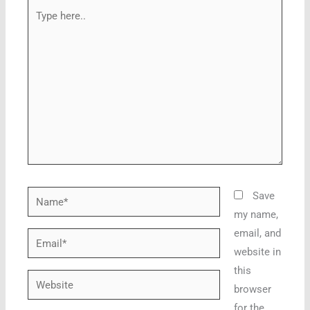
Type
here..
Name*
Save
my name,
email, and
Email*
website in
this
Website
browser
for the