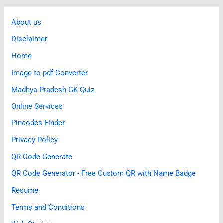
About us
Disclaimer
Home
Image to pdf Converter
Madhya Pradesh GK Quiz
Online Services
Pincodes Finder
Privacy Policy
QR Code Generate
QR Code Generator - Free Custom QR with Name Badge
Resume
Terms and Conditions