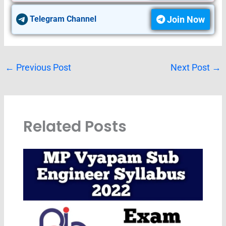
Join Now
Telegram Channel
←
Previous Post
Next Post
→
Related Posts