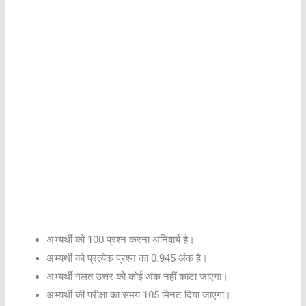
अभ्यर्थी को 100 प्रश्न करना अनिवार्य है।
अभ्यर्थी को प्रत्येक प्रश्न का 0.945 अंक है।
अभ्यर्थी गलत उत्तर को कोई अंक नहीं काटा जाएगा।
अभ्यर्थी की परीक्षा का समय 105 मिनट दिया जाएगा।