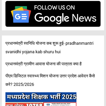
प्रधानमंत्री स्वनिधि योजना कब शुरू हुई- pradhanmantri
svanidhi yojana kab shuru hui
प्रधानमंत्री ग्रामीण आवास योजना की पात्रता क्या है
पीएम डिजिटल स्वास्थ्य मिशन योजना उत्तर प्रदेश आवेदन कैसे
करे? 2025/2026