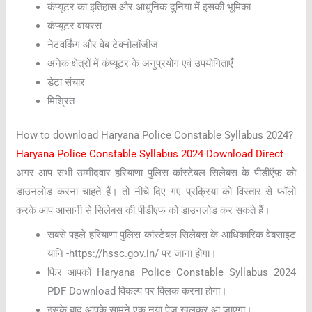
कंप्यूटर का इतिहास और आधुनिक दुनिया में इसकी भूमिका
कंप्यूटर वायरस
नेटवर्किंग और वेब टेक्नोलॉजीज
अनेक क्षेत्रों में कंप्यूटर के अनुप्रयोग एवं उपयोगिताएँ
डेटा संचार
मिश्रित
How to download Haryana Police Constable Syllabus 2024?
Haryana Police Constable Syllabus 2024 Download Direct
अगर आप सभी उम्मीदवार हरियाणा पुलिस कांस्टेबल सिलेबस के पीडीऍफ़ को
डाउनलोड करना चाहते हैं। तो नीचे दिए गए प्रक्रिया को विस्तार से फॉलो
करके आप आसानी से सिलेबस की पीडीएफ को डाउनलोड कर सकते हैं।
सबसे पहले हरियाणा पुलिस कांस्टेबल सिलेबस के आधिकारिक वेबसाइट
यानि -https://hssc.gov.in/ पर जाना होगा।
फिर आपको Haryana Police Constable Syllabus 2024
PDF Download विकल्प पर क्लिक करना होगा।
इसके बाद आपके सामने एक नया पेज खुलकर आ जाएगा।