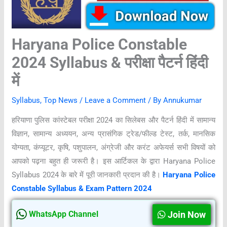
Haryana Police Constable
2024 Syllabus & परीक्षा पैटर्न हिंदी
में
Syllabus
,
Top News
/
Leave a Comment
/ By
Annukumar
हरियाणा पुलिस कांस्टेबल परीक्षा 2024 का सिलेबस और पैटर्न हिंदी में सामान्य
विज्ञान, सामान्य अध्ययन, अन्य प्रासंगिक ट्रेड/फील्ड टेस्ट, तर्क, मानसिक
योग्यता, कंप्यूटर, कृषि, पशुपालन, अंग्रेजी और करंट अफेयर्स सभी विषयों को
आपको पढ़ना बहुत ही जरूरी है। इस आर्टिकल के द्वारा Haryana Police
Syllabus 2024 के बारे में पूरी जानकारी प्रदान की है।
Haryana Police
Constable Syllabus & Exam Pattern 2024
Join Now
WhatsApp Channel