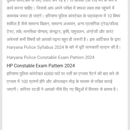
पुलिस कांस्टेबल के लिए तैयारी कर रहे हैं। तो आपको एक रोड मैप के रूप में
कार्य करना चाहिए। जिससे आप अपने परीक्षा में सफल लक्ष्य तक पहुंचने में
कामयाब जरूर हो जाएंगे। हरियाणा पुलिस कांस्टेबल के पाठ्यक्रम में 10 विषय
शामिल है जैसे सामान्य विज्ञान, सामान्य अध्ययन, अन्य प्रासंगिक ट्रेड/फील्ड
टेस्ट, तर्क, मानसिक योग्यता, कंप्यूटर, कृषि, पशुपालन, अंग्रेजी और करंट
अफेयर्स सभी विषयों को आपको पढ़ना बहुत ही जरूरी है। इस आर्टिकल के द्वारा
Haryana Police Syllabus 2024 के बारे में पूरी जानकारी प्रदान की है।
Haryana Police Constable Exam Pattern 2024
HP Constable Exam Pattern 2024
हरियाणा पुलिस कांस्टेबल 6000 पदों पर भर्ती का एग्जाम पैटर्न की बात करे तो
एग्जाम में 100 प्रश्नों होंगे और ऑनलाइन मोड़ के माध्यम से परीक्षा कराई
जाएगी। करियर स्टडी ने आपको नीचे दिए गए बिंदुओं में विस्तार से बताया है।