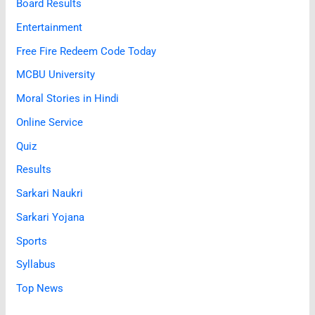
Board Results
Entertainment
Free Fire Redeem Code Today
MCBU University
Moral Stories in Hindi
Online Service
Quiz
Results
Sarkari Naukri
Sarkari Yojana
Sports
Syllabus
Top News