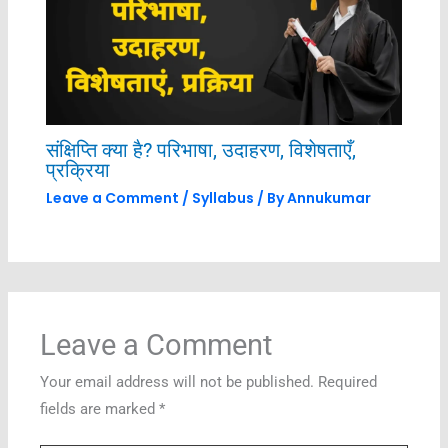
संक्षिप्ति क्या है? परिभाषा, उदाहरण, विशेषताएँ,
प्रक्रिया
Leave a Comment
/
Syllabus
/ By
Annukumar
Leave a Comment
Your email address will not be published.
Required
fields are marked
*