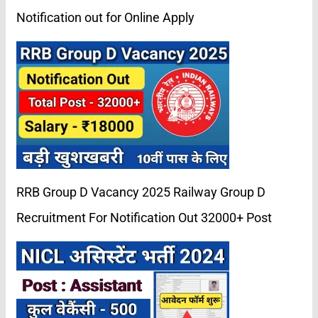
Notification out for Online Apply
RRB Group D Vacancy 2025 Railway Group D
Recruitment For Notification Out 32000+ Post