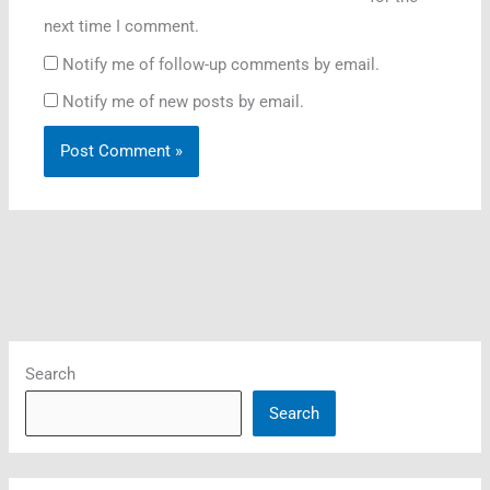
next time I comment.
Notify me of follow-up comments by email.
Notify me of new posts by email.
Search
Search