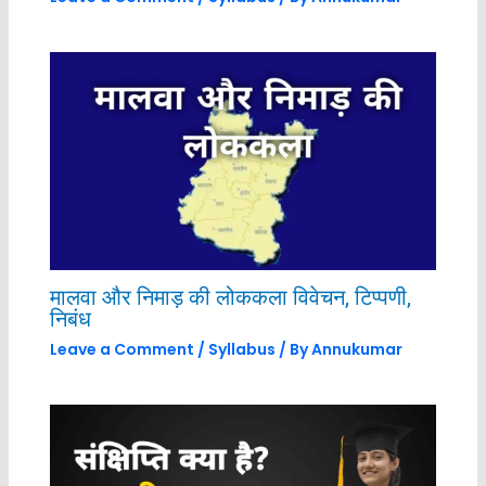
मालवा और निमाड़ की लोककला विवेचन, टिप्पणी,
निबंध
Leave a Comment
/
Syllabus
/ By
Annukumar