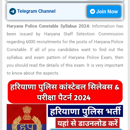
Join Now
Telegram Channel
Haryana Police Constable Syllabus 2024:
Information has
been issued by Haryana Staff Selection Commission
regarding 6000 recruitments for the posts of Haryana Police
Constable. If all of you candidates want to find out the
syllabus and exam pattern of Haryana Police Exam, then
you should read the details of this exam. It is very important
to know about the aspects.