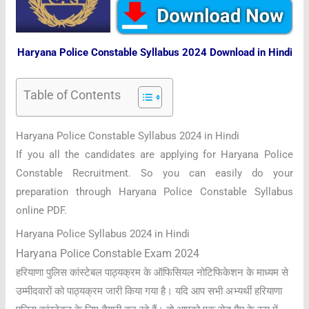
Haryana Police Constable Syllabus 2024 Download in Hindi
Table of Contents
Haryana Police Constable Syllabus 2024 in Hindi
If you all the candidates are applying for Haryana Police
Constable Recruitment. So you can easily do your
preparation through Haryana Police Constable Syllabus
online PDF.
Haryana Police Syllabus 2024 in Hindi
Haryana Police Constable Exam 2024
हरियाणा पुलिस कांस्टेबल पाठ्यक्रम के ऑफिसियल नोटिफिकेशन के माध्यम से
उम्मीदवारों को पाठ्यक्रम जारी किया गया है। यदि आप सभी अभ्यर्थी हरियाणा