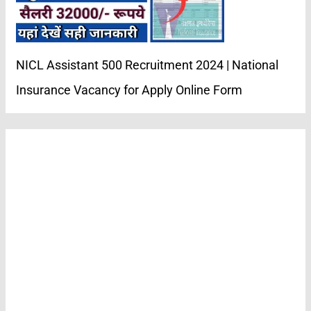
NICL Assistant 500 Recruitment 2024 | National
Insurance Vacancy for Apply Online Form