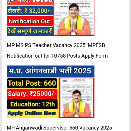
MP MS PS Teacher Vacancy 2025: MPESB
Notification out for 10758 Posts Apply Form
MP Anganwadi Supervisor 660 Vacancy 2025