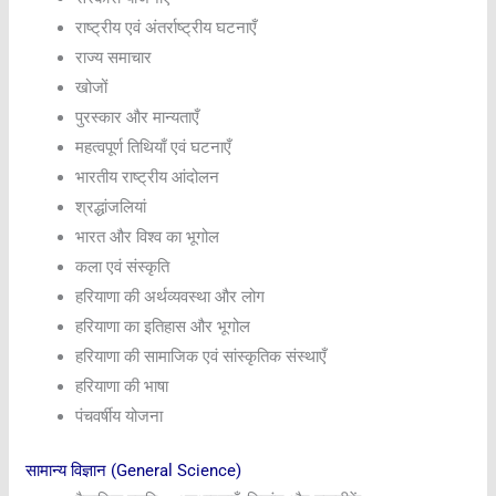
राष्ट्रीय एवं अंतर्राष्ट्रीय घटनाएँ
राज्य समाचार
खोजों
पुरस्कार और मान्यताएँ
महत्वपूर्ण तिथियाँ एवं घटनाएँ
भारतीय राष्ट्रीय आंदोलन
श्रद्धांजलियां
भारत और विश्व का भूगोल
कला एवं संस्कृति
हरियाणा की अर्थव्यवस्था और लोग
हरियाणा का इतिहास और भूगोल
हरियाणा की सामाजिक एवं सांस्कृतिक संस्थाएँ
हरियाणा की भाषा
पंचवर्षीय योजना
सामान्य विज्ञान (General Science)