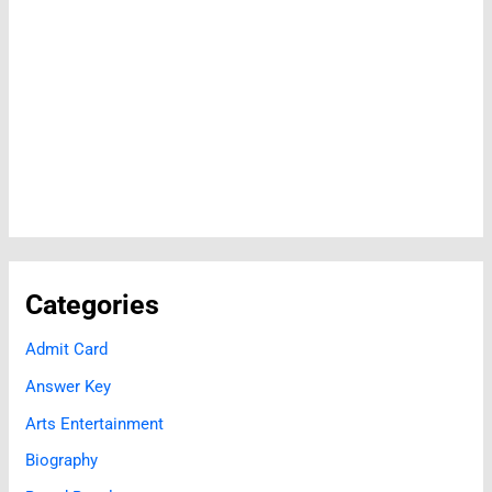
Categories
Admit Card
Answer Key
Arts Entertainment
Biography