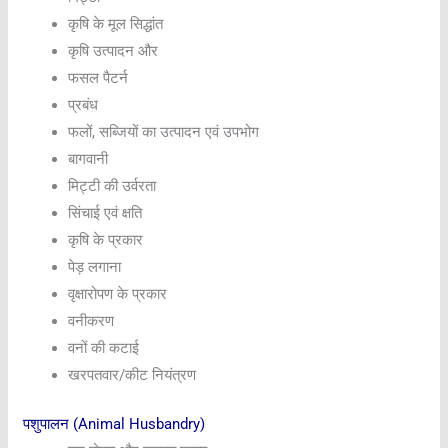
कृषि के मूल सिद्धांत
कृषि उत्पादन और
फसल पैटर्न
प्रबंध
फलों, सब्जियों का उत्पादन एवं उपभोग
बागवानी
मिट्टी की उर्वरता
सिंचाई एवं क्षति
कृषि के प्रकार
पेड़ लगाना
वृक्षारोपण के प्रकार
वनीकरण
वनों की कटाई
खरपतवार/कीट नियंत्रण
पशुपालन (Animal Husbandry)