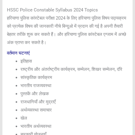
HSSC Police Constable Syllabus 2024 Topics
हरियाणा पुलिस कांस्टेबल परीक्षा 2024 के लिए हरियाणा पुलिस विषय पाठ्यक्रम
को प्रत्येक विषय की जानकारी नीचे बिन्दुओ में प्रदान की गई है अपनी तैयारी
बेहतर तरीके शुरू कर सकते हैं। और हरियाणा पुलिस कांस्टेबल एग्जाम में अच्छे
अंक प्राप्त कर सकते है।
वर्तमान घटनाएं
इतिहास
राष्ट्रीय और अंतर्राष्ट्रीय कार्यक्रम, सम्मेलन, शिखर सम्मेलन, दौरे
सांस्कृतिक कार्यक्रम
भारतीय राजव्यवस्था
पुस्तकें और लेखक
राजधानियाँ और मुद्राएँ
अर्थव्यवस्था समाचार
खेल
भारतीय अर्थव्यवस्था
सरकारी योजनाएँ