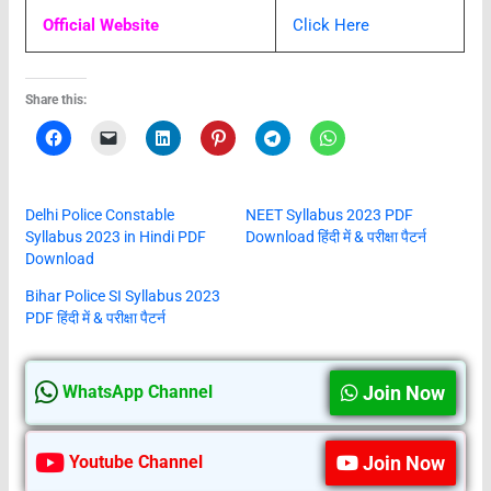
Official Website
Click Here
Share this:
Delhi Police Constable
NEET Syllabus 2023 PDF
Syllabus 2023 in Hindi PDF
Download हिंदी में & परीक्षा पैटर्न
Download
Bihar Police SI Syllabus 2023
PDF हिंदी में & परीक्षा पैटर्न
Join Now
WhatsApp Channel
Join Now
Youtube Channel