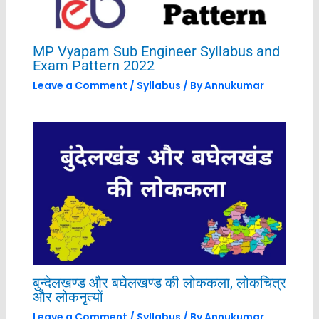
MP Vyapam Sub Engineer Syllabus and
Exam Pattern 2022
Leave a Comment
/
Syllabus
/ By
Annukumar
बुन्देलखण्ड और बघेलखण्ड की लोककला, लोकचित्र
और लोकनृत्यों
Leave a Comment
/
Syllabus
/ By
Annukumar