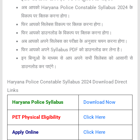
अब आपको Haryana Police Constable Syllabus 2024 के
विकल्प पर क्लिक करना होगा।
फिर आपको सिलेबस विकल्प पर क्लिक करना होगा।
फिर आपको डाउनलोड के विकल्प पर क्लिक करना होगा।
अब आपको अपने सिलेबस का परीक्षा के अनुसार चयन करना होगा।
फिर आपको अपने Syllabus PDF को डाउनलोड कर लेना है।
इन बिन्दुओ के माध्यम से आप अपने सभी सिलेबस को आसानी से
डाउनलोड कर पाएंगे।
Haryana Police Constable Syllabus 2024 Download Direct
Links
Haryana Police Syllabus
Download Now
PET Physical Eligibility
Click Here
Apply Online
Click Here