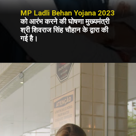
MP Ladli Behan Yojana 2023
को आरंभ करने की घोषणा मुख्यमंत्री
श्री शिवराज सिंह चौहान के द्वारा की
गई है।