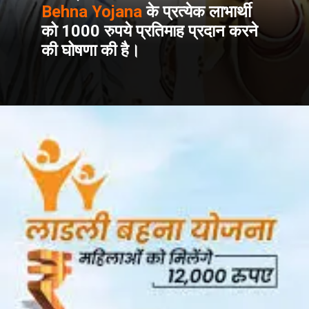
Behna Yojana
के प्रत्येक लाभार्थी
को 1000 रुपये प्रतिमाह प्रदान करने
की घोषणा की है।
Opening
https://www.careerestudy.com/mp-ladli-bahna-yojana/