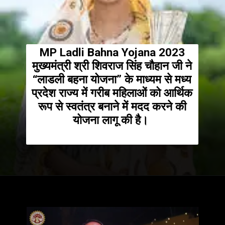
MP Ladli Bahna Yojana 2023
मुख्यमंत्री श्री शिवराज सिंह चौहान जी ने
“लाडली बहना योजना” के माध्यम से मध्य
प्रदेश राज्य में गरीब महिलाओं को आर्थिक
रूप से स्वतंत्र बनाने में मदद करने की
योजना लागू की है।