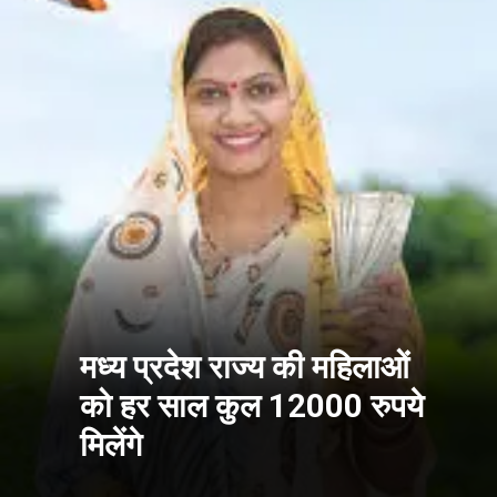
मध्य प्रदेश राज्य की महिलाओं
को हर साल कुल 12000 रुपये
मिलेंगे