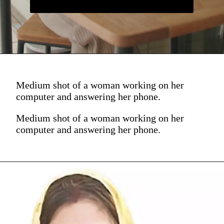
Medium shot of a woman working on her
computer and answering her phone.
Medium shot of a woman working on her
computer and answering her phone.