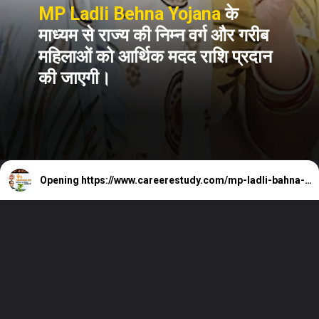
MP Ladli Behna Yojana
के
माध्यम से राज्य की निम्न वर्ग और गरीब
महिलाओं को आर्थिक मदद राशि प्रदान
की जाएगी।
Opening
https://www.careerestudy.com/mp-ladli-bahna-yojana/