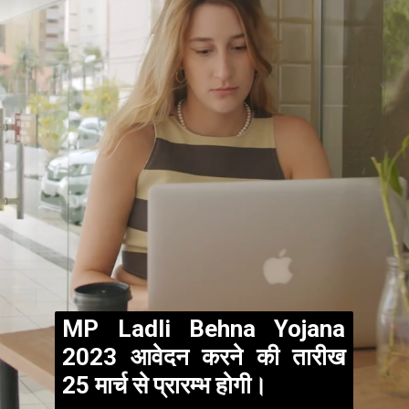
MP Ladli Behna Yojana
2023 आवेदन करने की तारीख
25 मार्च से प्रारम्भ होगी।