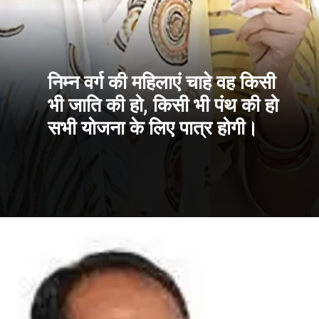
निम्न वर्ग की महिलाएं चाहे वह किसी
भी जाति की हो, किसी भी पंथ की हो
सभी योजना के लिए पात्र होगी।