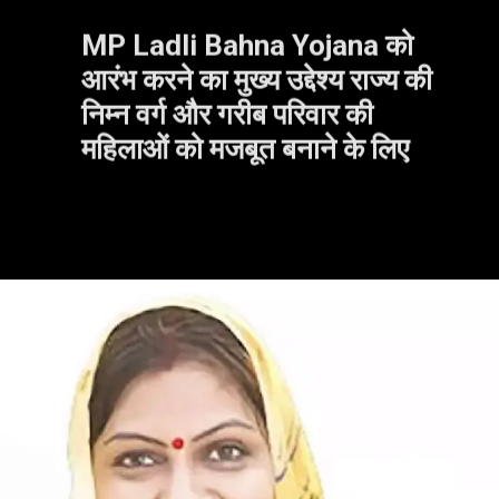
MP Ladli Bahna Yojana को
आरंभ करने का मुख्य उद्देश्य राज्य की
निम्न वर्ग और गरीब परिवार की
महिलाओं को मजबूत बनाने के लिए