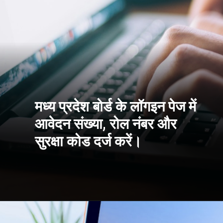
मध्य प्रदेश बोर्ड के लॉगइन पेज में
आवेदन संख्या, रोल नंबर और
सुरक्षा कोड दर्ज करें।