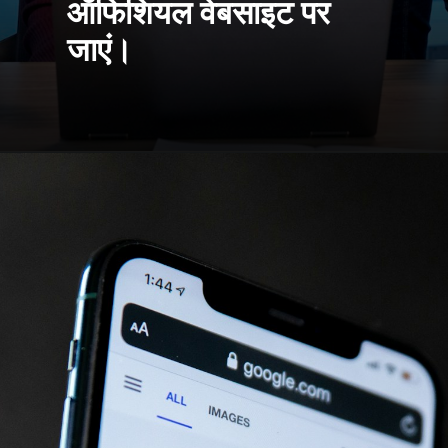
ऑफिशियल वेबसाइट पर
जाएं।