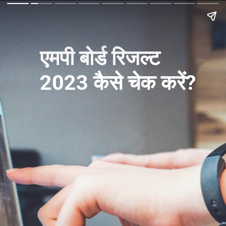
एमपी बोर्ड रिजल्ट
2023 कैसे चेक करें?