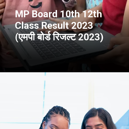
MP Board 10th 12th
Class Result 2023
(एमपी बोर्ड रिजल्ट 2023)