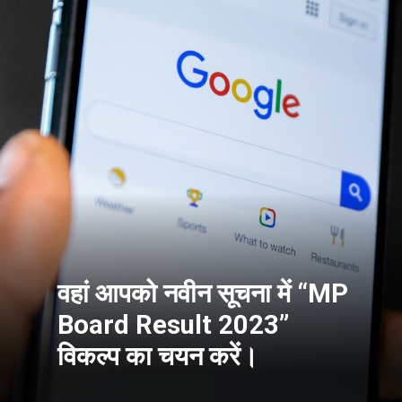
वहां आपको नवीन सूचना में “MP
Board Result 2023”
विकल्प का चयन करें।