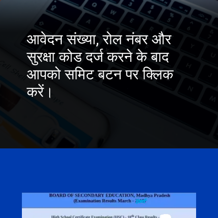
आवेदन संख्या, रोल नंबर और
सुरक्षा कोड दर्ज करने के बाद
आपको समिट बटन पर क्लिक
करें।
Opening
https://www.careerestudy.com/mp-board-result-2023-class-10th-12th/