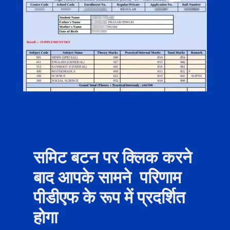
समिट बटन पर क्लिक करने
बाद आपके सामने परिणाम
पीडीएफ के रूप में प्रदर्शित
होगा