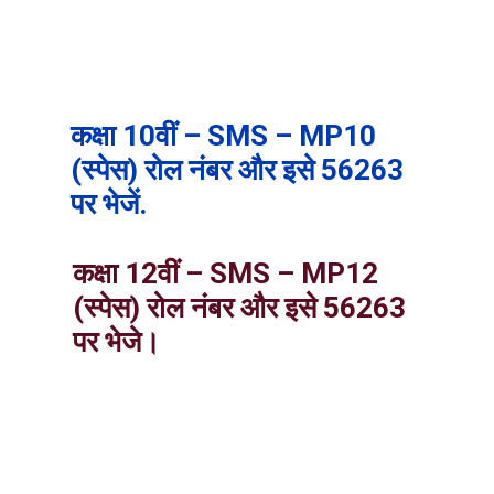
कक्षा 10वीं – SMS – MP10
(स्पेस) रोल नंबर और इसे 56263
पर भेजें.
कक्षा 12वीं – SMS – MP12
(स्पेस) रोल नंबर और इसे 56263
पर भेजे।