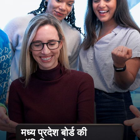
मध्य प्रदेश बोर्ड की